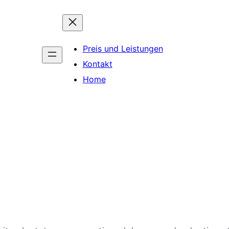
Preis und Leistungen
Kontakt
Home