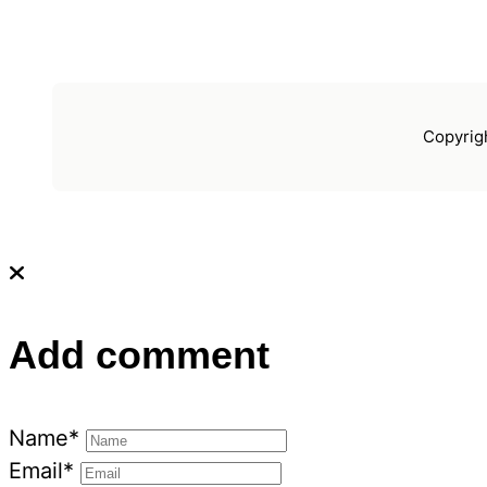
Copyrig
Add comment
Name*
Email*