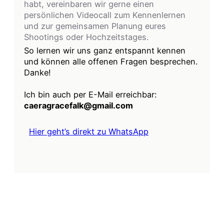
habt, vereinbaren wir gerne einen
persönlichen Videocall zum Kennenlernen
und zur gemeinsamen Planung eures
Shootings oder Hochzeitstages.
So lernen wir uns ganz entspannt kennen
und können alle offenen Fragen besprechen.
Danke!
Ich bin auch per E-Mail erreichbar:
caeragracefalk@gmail.com
Hier geht’s direkt zu WhatsApp