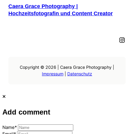
Caera Grace Photography |
Hochzeitsfotografin und Content Creator
Instagram
Copyright © 2026 | Caera Grace Photography |
Impressum
|
Datenschutz
Add comment
Name*