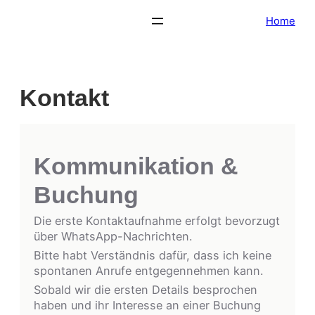
Zum
Home
Inhalt
springen
Kontakt
Kommunikation &
Buchung
Die erste Kontaktaufnahme erfolgt bevorzugt
über WhatsApp-Nachrichten.
Bitte habt Verständnis dafür, dass ich keine
spontanen Anrufe entgegennehmen kann.
Sobald wir die ersten Details besprochen
haben und ihr Interesse an einer Buchung