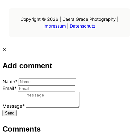
Copyright © 2026 | Caera Grace Photography |
Impressum
|
Datenschutz
Add comment
Name*
Email*
Message*
Send
Comments