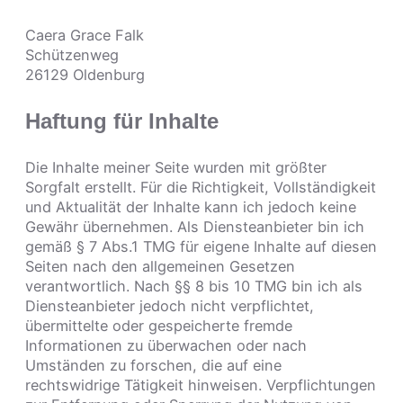
Caera Grace Falk
Schützenweg
26129 Oldenburg
Haftung für Inhalte
Die Inhalte meiner Seite wurden mit größter
Sorgfalt erstellt. Für die Richtigkeit, Vollständigkeit
und Aktualität der Inhalte kann ich jedoch keine
Gewähr übernehmen. Als Diensteanbieter bin ich
gemäß § 7 Abs.1 TMG für eigene Inhalte auf diesen
Seiten nach den allgemeinen Gesetzen
verantwortlich. Nach §§ 8 bis 10 TMG bin ich als
Diensteanbieter jedoch nicht verpflichtet,
übermittelte oder gespeicherte fremde
Informationen zu überwachen oder nach
Umständen zu forschen, die auf eine
rechtswidrige Tätigkeit hinweisen. Verpflichtungen