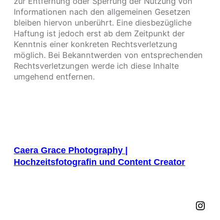
zur Entfernung oder Sperrung der Nutzung von
Informationen nach den allgemeinen Gesetzen
bleiben hiervon unberührt. Eine diesbezügliche
Haftung ist jedoch erst ab dem Zeitpunkt der
Kenntnis einer konkreten Rechtsverletzung
möglich. Bei Bekanntwerden von entsprechenden
Rechtsverletzungen werde ich diese Inhalte
umgehend entfernen.
Caera Grace Photography |
Hochzeitsfotografin und Content Creator
Instagram