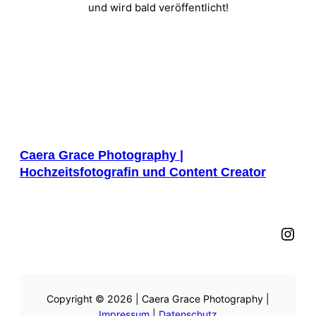
und wird bald veröffentlicht!
Caera Grace Photography |
Hochzeitsfotografin und Content Creator
Instagram
Copyright © 2026 | Caera Grace Photography |
Impressum
|
Datenschutz